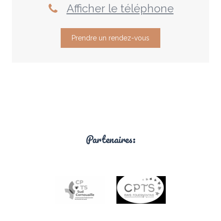
Afficher le téléphone
Prendre un rendez-vous
Partenaires: