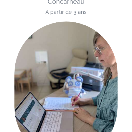
Concarneau
A partir de 3 ans