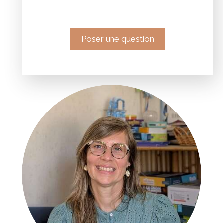
Poser une question