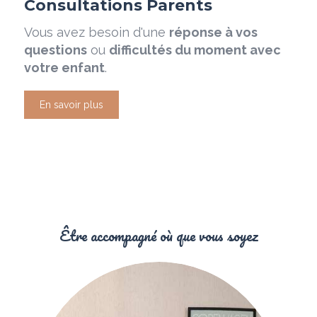
Consultations Parents
Vous avez besoin d'une
réponse à vos
questions
ou
difficultés du moment avec
votre enfant
.
En savoir plus
Être accompagné où que vous soyez