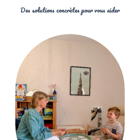
Des solutions concrètes pour vous aider