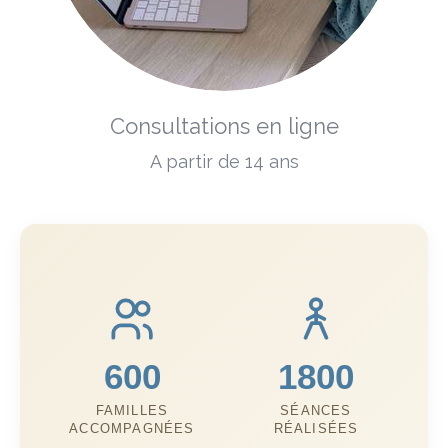
Consultations en ligne
A partir de 14 ans
600
1800
FAMILLES
SÉANCES
ACCOMPAGNÉES
RÉALISÉES