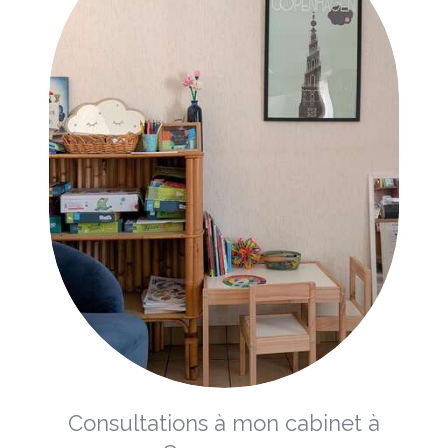
Consultations à mon cabinet à