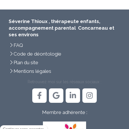
Séverine Thioux , thérapeute enfants,
accompagnement parental Concarneau et
ses environs
FAQ
Code de déontologie
Plan du site
Mentions légales
Retrouvez moi sur les réseaux sociaux :
Membre adhérente :