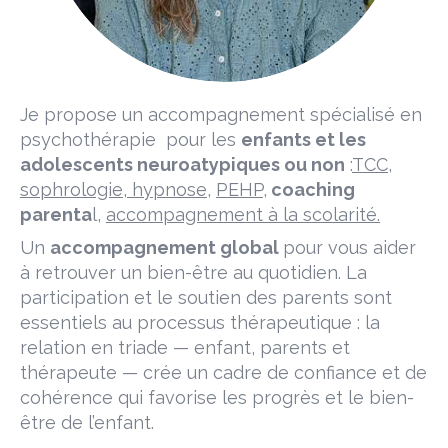
Je propose un accompagnement spécialisé en
psychothérapie pour les
enfants et les
adolescents neuroatypiques ou non
:
TCC,
sophrologie, hypnose
,
PEHP,
coaching
parenta
l,
accompagnement à la scolarité.
Un
accompagnement global
pour vous aider
à retrouver un bien-être au quotidien. La
participation et le soutien des parents sont
essentiels au processus thérapeutique : la
relation en triade — enfant, parents et
thérapeute — crée un cadre de confiance et de
cohérence qui favorise les progrès et le bien-
être de l’enfant.