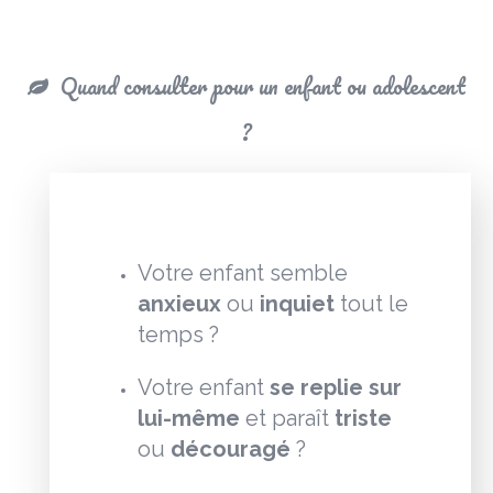
Quand consulter pour un enfant ou adolescent
?
Votre enfant semble
anxieux
ou
inquiet
tout le
temps ?
Votre enfant
se replie sur
lui-même
et paraît
triste
ou
découragé
?