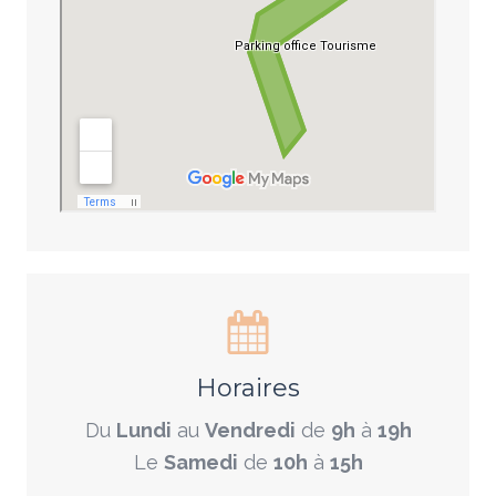
Horaires
Du
Lundi
au
Vendredi
de
9h
à
19h
Le
Samedi
de
10h
à
15h