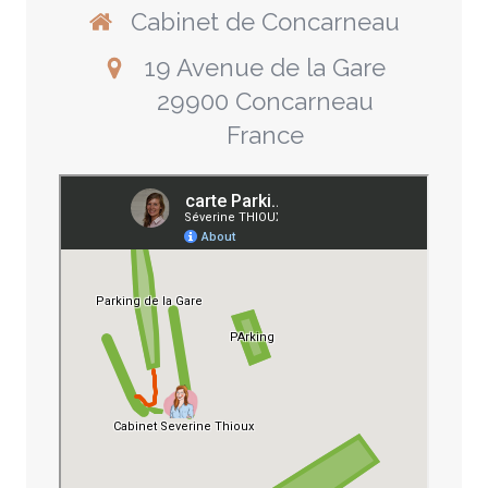
Cabinet de Concarneau
19 Avenue de la Gare
29900
Concarneau
France