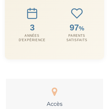
3
97
%
ANNÉES
PARENTS
D'EXPÉRIENCE
SATISFAITS
Accès