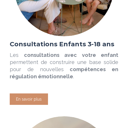
Consultations Enfants 3-18 ans
Les
consultations avec votre enfant
permettent de construire une base solide
pour de nouvelles
compétences en
régulation émotionnelle
.
En savoir plus