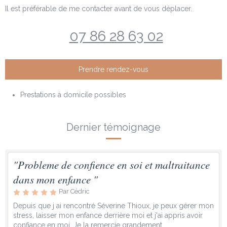
Il est préférable de me contacter avant de vous déplacer.
07 86 28 63 02
Prendre rendez-vous
Prestations à domicile possibles
Dernier témoignage
"Probleme de confience en soi et maltraitance
dans mon enfance "
Par Cédric
Depuis que j ai rencontré Séverine Thioux, je peux gérer mon
stress, laisser mon enfance derrière moi et j'ai appris avoir
confiance en moi. Je la remercie grandement