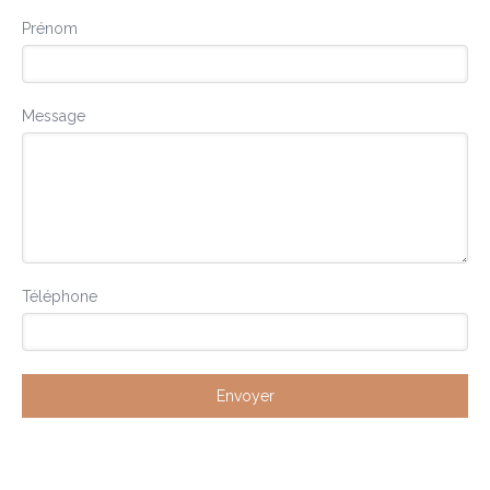
Prénom
Message
Téléphone
Envoyer