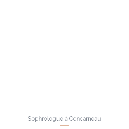
Sophrologue à Concarneau