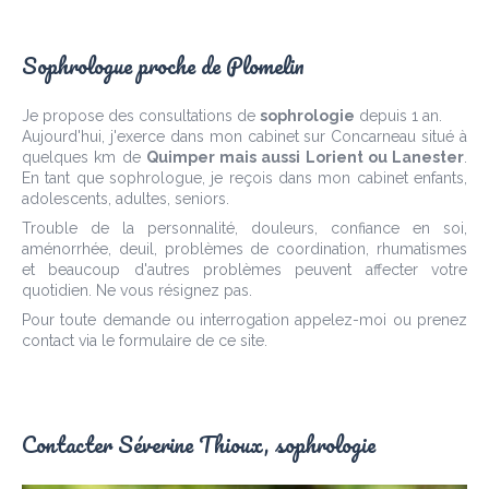
Sophrologue proche de Plomelin
Je propose des consultations de
sophrologie
depuis 1 an.
Aujourd'hui, j'exerce dans mon cabinet sur Concarneau situé à
quelques km de
Quimper mais aussi Lorient ou Lanester
.
En tant que sophrologue, je reçois dans mon cabinet enfants,
adolescents, adultes, seniors.
Trouble de la personnalité, douleurs, confiance en soi,
aménorrhée, deuil, problèmes de coordination, rhumatismes
et beaucoup d'autres problèmes peuvent affecter votre
quotidien. Ne vous résignez pas.
Pour toute demande ou interrogation appelez-moi ou prenez
contact via le formulaire de ce site.
Contacter Séverine Thioux, sophrologie