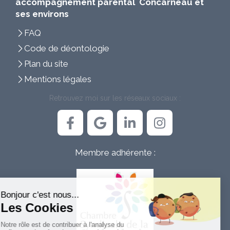
accompagnement parental Concarneau et
ses environs
FAQ
Code de déontologie
Plan du site
Mentions légales
Retrouvez moi sur les réseaux sociaux :
Membre adhérente :