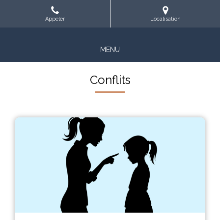
Appeler
Localisation
MENU
Conflits