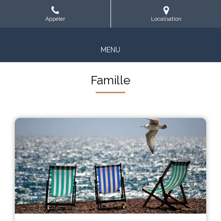
Appeler
Localisation
MENU
Famille