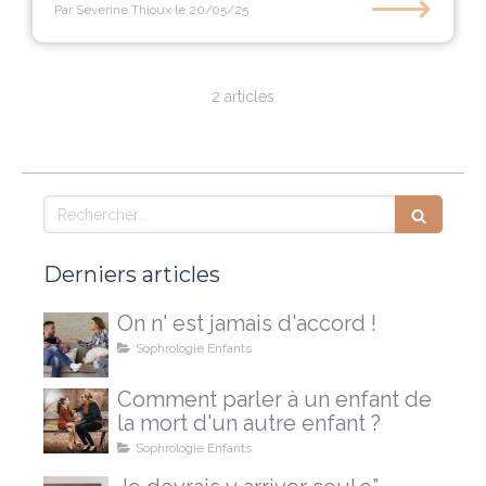
⟶
Par Séverine Thioux
le 20/05/25
2 articles
Rechercher
Derniers articles
On n' est jamais d'accord !
Sophrologie Enfants
Comment parler à un enfant de
la mort d'un autre enfant ?
Sophrologie Enfants