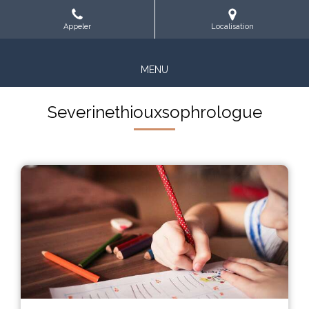
Appeler
Localisation
MENU
Severinethiouxsophrologue