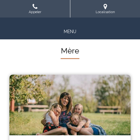
Appeler
Localisation
MENU
Mère