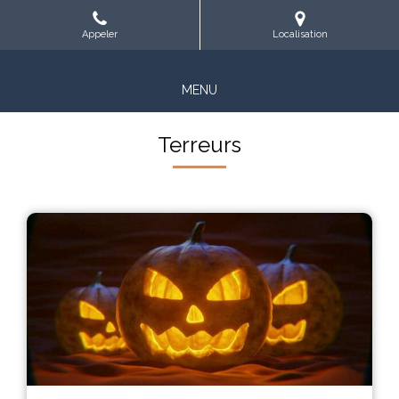
Appeler
Localisation
MENU
Terreurs