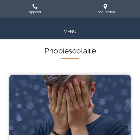
Appeler
Localisation
MENU
Phobiescolaire