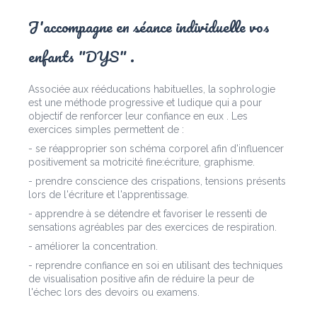
J'accompagne en séance individuelle vos
enfants "DYS" .
Associée aux rééducations habituelles, la sophrologie
est une méthode progressive et ludique qui a pour
objectif de renforcer leur confiance en eux . Les
exercices simples permettent de :
- se réapproprier son schéma corporel afin d'influencer
positivement sa motricité fine:écriture, graphisme.
- prendre conscience des crispations, tensions présents
lors de l'écriture et l'apprentissage.
- apprendre à se détendre et favoriser le ressenti de
sensations agréables par des exercices de respiration.
- améliorer la concentration.
- reprendre confiance en soi en utilisant des techniques
de visualisation positive afin de réduire la peur de
l'échec lors des devoirs ou examens.