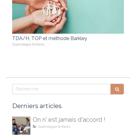
TDA/H, TOP et méthode Barkley
Sophrologie Enfants
Rechercher
Derniers articles
On n' est jamais d'accord !
Sophrologie Enfants