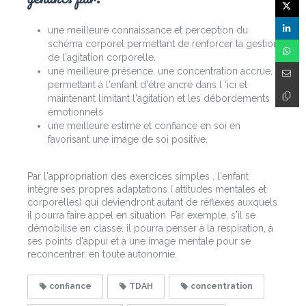
une meilleure connaissance et perception du
schéma corporel permettant de renforcer la gestion
de l'agitation corporelle.
une meilleure présence, une concentration accrue,
permettant à l'enfant d'être ancré dans l 'ici et
maintenant limitant l'agitation et les débordements
émotionnels
une meilleure estime et confiance en soi en
favorisant une image de soi positive.
Par l'appropriation des exercices simples , l'enfant
intègre ses propres adaptations ( attitudes mentales et
corporelles) qui deviendront autant de réflexes auxquels
il pourra faire appel en situation. Par exemple, s'il se
démobilise en classe, il pourra penser à la respiration, à
ses points d'appui et à une image mentale pour se
reconcentrer, en toute autonomie.
confiance
TDAH
concentration