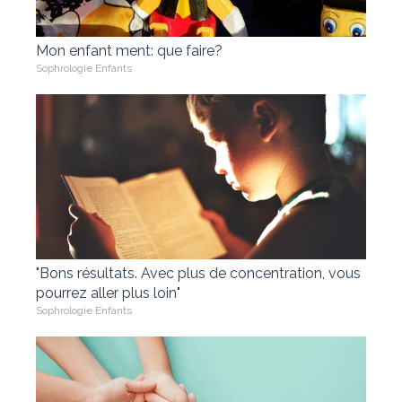
Mon enfant ment: que faire?
Sophrologie Enfants
"Bons résultats. Avec plus de concentration, vous
pourrez aller plus loin"
Sophrologie Enfants