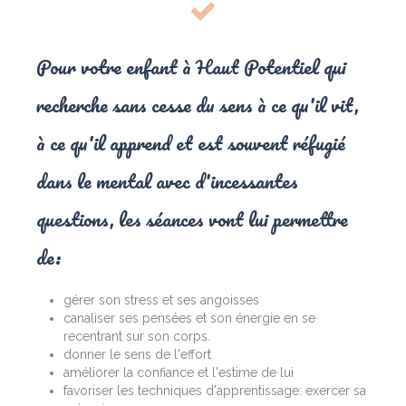
Pour votre enfant à Haut Potentiel qui
recherche sans cesse du sens à ce qu'il vit,
à ce qu'il apprend et est souvent réfugié
dans le mental avec d'incessantes
questions, les séances vont lui permettre
de:
gérer son stress et ses angoisses
canaliser ses pensées et son énergie en se
recentrant sur son corps.
donner le sens de l'effort
améliorer la confiance et l'estime de lui
favoriser les techniques d'apprentissage: exercer sa