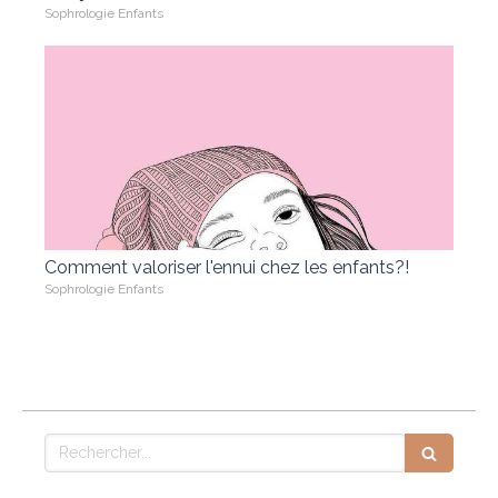
Sophrologie Enfants
Comment valoriser l'ennui chez les enfants?!
Sophrologie Enfants
Rechercher