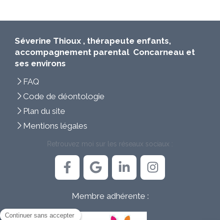
Séverine Thioux , thérapeute enfants,
accompagnement parental Concarneau et
ses environs
FAQ
Code de déontologie
Plan du site
Mentions légales
Retrouvez moi sur les réseaux sociaux :
Membre adhérente :