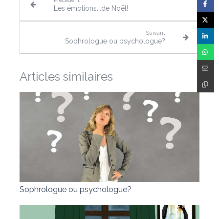
Les émotions...de Noël!
Suivant
Sophrologue ou psychologue?
Articles similaires
Sophrologue ou psychologue?