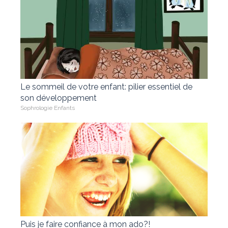
Le sommeil de votre enfant: pilier essentiel de
son développement
Sophrologie Enfants
Puis je faire confiance à mon ado?!