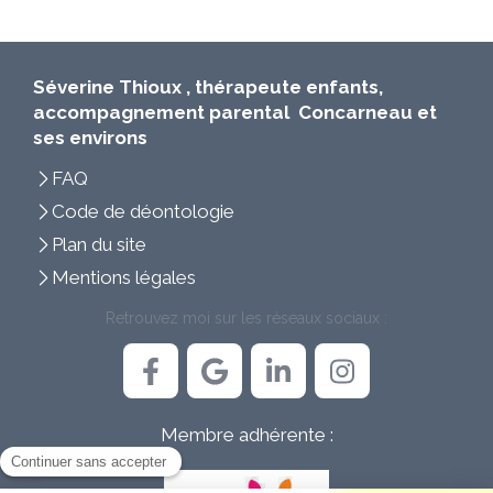
Séverine Thioux , thérapeute enfants,
accompagnement parental Concarneau et
ses environs
FAQ
Code de déontologie
Plan du site
Mentions légales
Retrouvez moi sur les réseaux sociaux :
Membre adhérente :